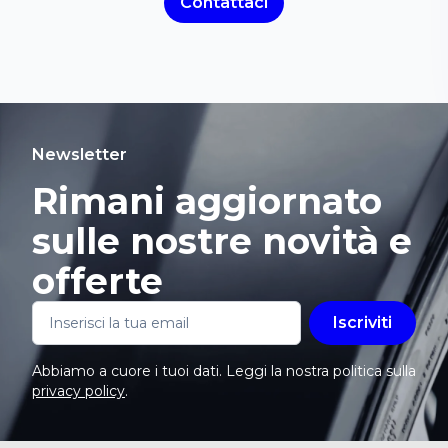
Contattaci
Newsletter
Rimani aggiornato
sulle nostre novità e
offerte
Iscriviti
Abbiamo a cuore i tuoi dati. Leggi la nostra politica sulla
privacy policy
.