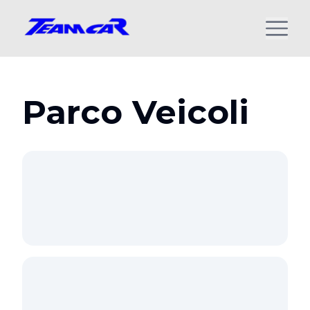
Parco Veicoli