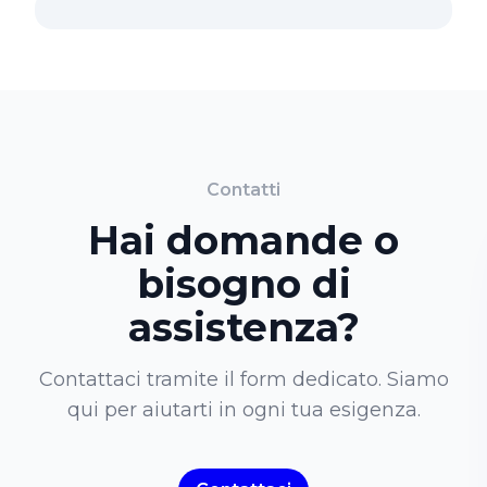
Contatti
Hai domande o
bisogno di
assistenza?
Contattaci tramite il form dedicato. Siamo
qui per aiutarti in ogni tua esigenza.