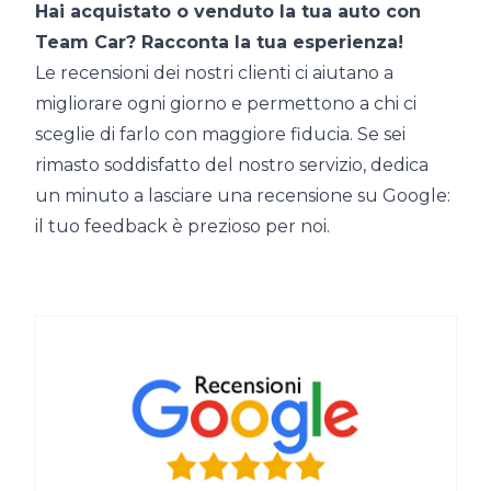
Hai acquistato o venduto la tua auto con
Team Car? Racconta la tua esperienza!
Le recensioni dei nostri clienti ci aiutano a
migliorare ogni giorno e permettono a chi ci
sceglie di farlo con maggiore fiducia. Se sei
rimasto soddisfatto del nostro servizio, dedica
un minuto a lasciare una recensione su Google:
il tuo feedback è prezioso per noi.