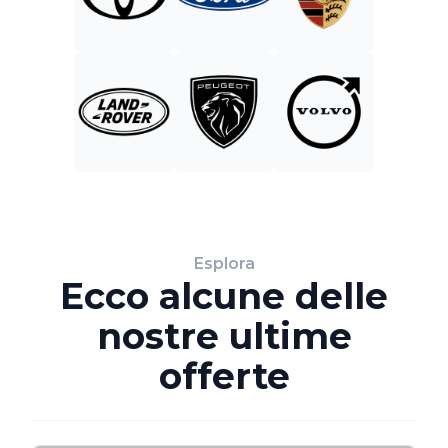
Esplora
Ecco alcune delle
nostre ultime
offerte