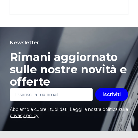
Newsletter
Rimani aggiornato
sulle nostre novità e
offerte
Iscriviti
Abbiamo a cuore i tuoi dati. Leggi la nostra politica sulla
privacy policy
.