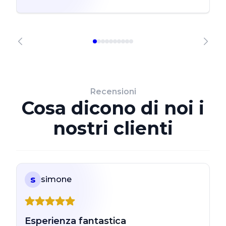
Recensioni
Cosa dicono di noi i
nostri clienti
s
simone
Esperienza fantastica