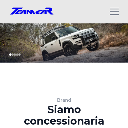
Brand
Siamo
concessionaria