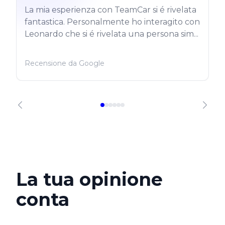
La mia esperienza con TeamCar si é rivelata
fantastica. Personalmente ho interagito con
Leonardo che si é rivelata una persona sim...
Recensione da Google
La tua opinione
conta