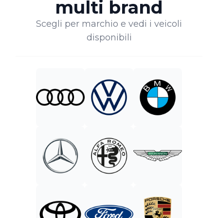
multi brand
Scegli per marchio e vedi i veicoli
disponibili