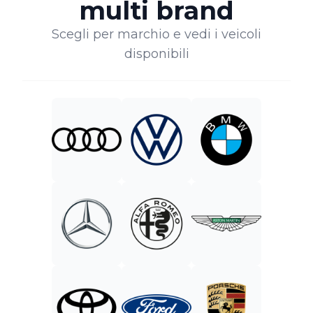
multi brand
Scegli per marchio e vedi i veicoli
disponibili