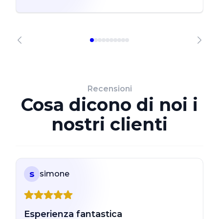
Recensioni
Cosa dicono di noi i
nostri clienti
s
simone
Esperienza fantastica