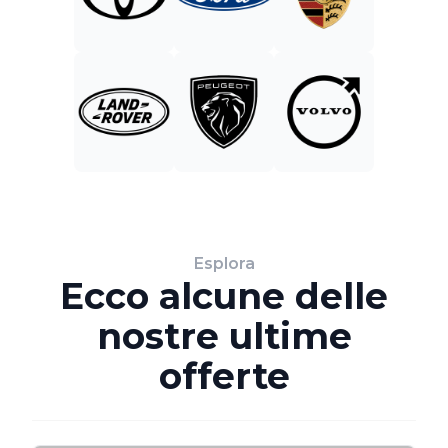
Esplora
Ecco alcune delle
nostre ultime
offerte