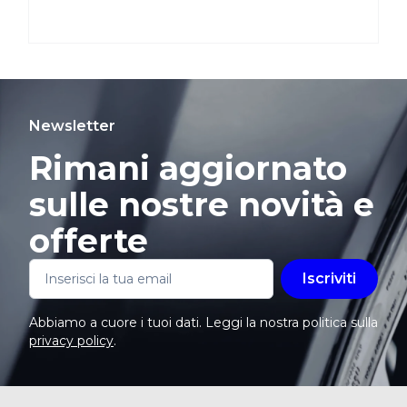
Newsletter
Rimani aggiornato
sulle nostre novità e
offerte
Iscriviti
Abbiamo a cuore i tuoi dati. Leggi la nostra politica sulla
privacy policy
.