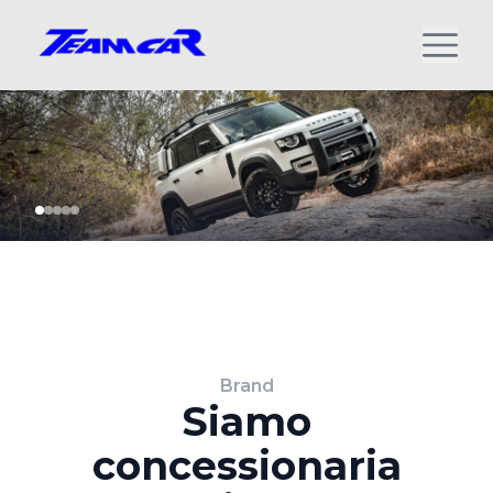
Brand
Siamo
concessionaria