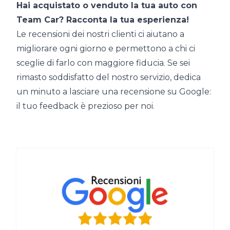
Hai acquistato o venduto la tua auto con
Team Car? Racconta la tua esperienza!
Le recensioni dei nostri clienti ci aiutano a
migliorare ogni giorno e permettono a chi ci
sceglie di farlo con maggiore fiducia. Se sei
rimasto soddisfatto del nostro servizio, dedica
un minuto a lasciare una recensione su Google:
il tuo feedback è prezioso per noi.