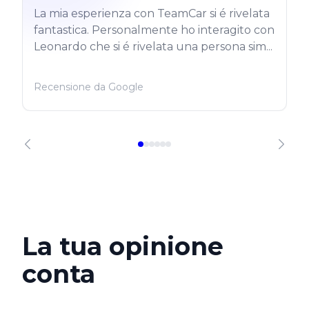
La mia esperienza con TeamCar si é rivelata
fantastica. Personalmente ho interagito con
Leonardo che si é rivelata una persona sim...
Recensione da Google
La tua opinione
conta