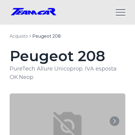
Acquisto
Peugeot 208
Peugeot 208
PureTech Allure Unicoprop. IVA esposta
OK.Neop