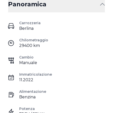
Panoramica
Carrozzeria
Berlina
Chilometraggio
29400 km
Cambio
Manuale
Immatricolazione
11.2022
Alimentazione
Benzina
Potenza