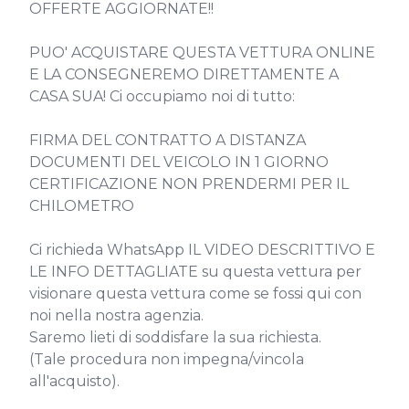
OFFERTE AGGIORNATE!!

PUO' ACQUISTARE QUESTA VETTURA ONLINE 
E LA CONSEGNEREMO DIRETTAMENTE A 
CASA SUA! Ci occupiamo noi di tutto:

FIRMA DEL CONTRATTO A DISTANZA

DOCUMENTI DEL VEICOLO IN 1 GIORNO

CERTIFICAZIONE NON PRENDERMI PER IL 
CHILOMETRO

Ci richieda WhatsApp IL VIDEO DESCRITTIVO E 
LE INFO DETTAGLIATE su questa vettura per 
visionare questa vettura come se fossi qui con 
noi nella nostra agenzia.

Saremo lieti di soddisfare la sua richiesta.

(Tale procedura non impegna/vincola 
all'acquisto).
