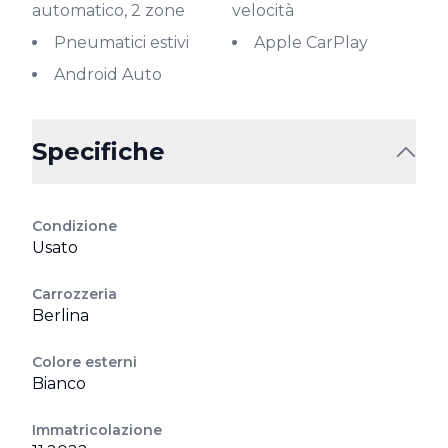
automatico, 2 zone
velocità
Pneumatici estivi
Apple CarPlay
Android Auto
Specifiche
Condizione
Usato
Carrozzeria
Berlina
Colore esterni
Bianco
Immatricolazione