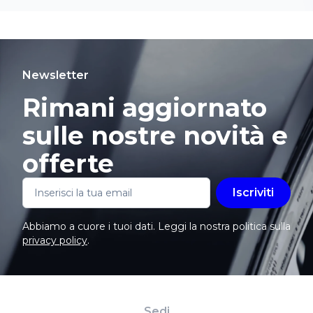
Newsletter
Rimani aggiornato
sulle nostre novità e
offerte
Iscriviti
Abbiamo a cuore i tuoi dati. Leggi la nostra politica sulla
privacy policy
.
Sedi