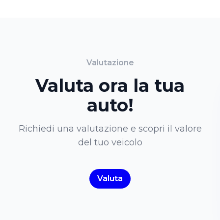
Valutazione
Valuta ora la tua
auto!
Richiedi una valutazione e scopri il valore
del tuo veicolo
Valuta