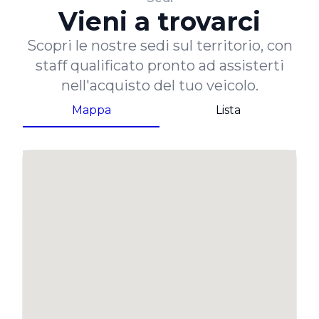
Vieni a trovarci
Scopri le nostre sedi sul territorio, con
staff qualificato pronto ad assisterti
nell'acquisto del tuo veicolo.
Mappa
Lista