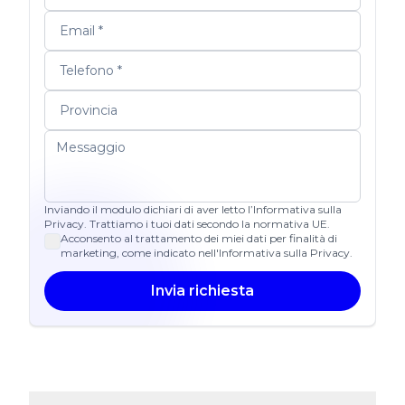
Inviando il modulo dichiari di aver letto l’Informativa sulla
Privacy. Trattiamo i tuoi dati secondo la normativa UE.
Acconsento al trattamento dei miei dati per finalità di
marketing, come indicato nell'Informativa sulla Privacy.
Invia richiesta