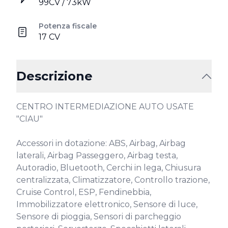
99CV / 73kW
Potenza fiscale
17 CV
Descrizione
CENTRO INTERMEDIAZIONE AUTO USATE 
"CIAU"

Accessori in dotazione: ABS, Airbag, Airbag 
laterali, Airbag Passeggero, Airbag testa, 
Autoradio, Bluetooth, Cerchi in lega, Chiusura 
centralizzata, Climatizzatore, Controllo trazione, 
Cruise Control, ESP, Fendinebbia, 
Immobilizzatore elettronico, Sensore di luce, 
Sensore di pioggia, Sensori di parcheggio 