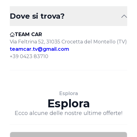
Dove si trova?
TEAM CAR
Via Feltrina 52, 31035 Crocetta del Montello (TV)
teamcar.tv@gmail.com
+39 0423 83710
Esplora
Esplora
Ecco alcune delle nostre ultime offerte!