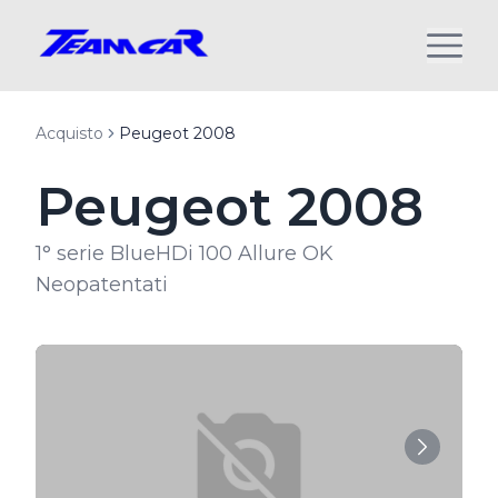
Acquisto
Peugeot 2008
Peugeot 2008
1° serie BlueHDi 100 Allure OK
Neopatentati