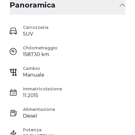
Panoramica
Carrozzeria
SUV
Chilometraggio
158730 km
Cambio
Manuale
Immatricolazione
11.2015
Alimentazione
Diesel
Potenza