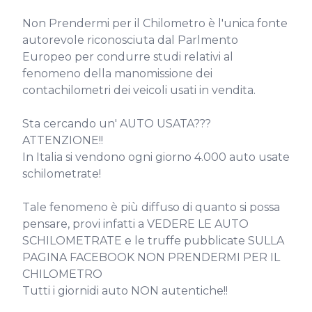
Non Prendermi per il Chilometro è l'unica fonte 
autorevole riconosciuta dal Parlmento 
Europeo per condurre studi relativi al 
fenomeno della manomissione dei 
contachilometri dei veicoli usati in vendita.

Sta cercando un' AUTO USATA??? 
ATTENZIONE!!

In Italia si vendono ogni giorno 4.000 auto usate 
schilometrate!

Tale fenomeno è più diffuso di quanto si possa 
pensare, provi infatti a VEDERE LE AUTO 
SCHILOMETRATE e le truffe pubblicate SULLA 
PAGINA FACEBOOK NON PRENDERMI PER IL 
CHILOMETRO

Tutti i giornidi auto NON autentiche!!
