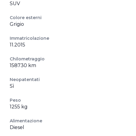
SUV
Colore esterni
Grigio
Immatricolazione
11.2015
Chilometraggio
158730 km
Neopatentati
Sì
Peso
1255 kg
Alimentazione
Diesel