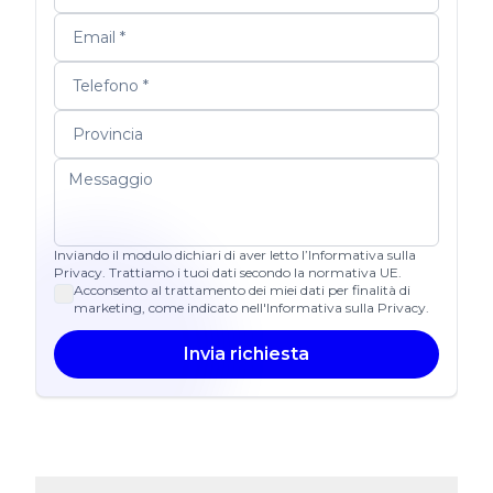
Inviando il modulo dichiari di aver letto l’Informativa sulla
Privacy. Trattiamo i tuoi dati secondo la normativa UE.
Acconsento al trattamento dei miei dati per finalità di
marketing, come indicato nell'Informativa sulla Privacy.
Invia richiesta