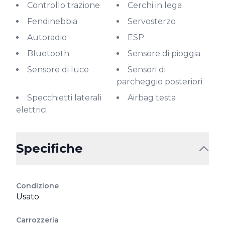
Controllo trazione
Cerchi in lega
Fendinebbia
Servosterzo
Autoradio
ESP
Bluetooth
Sensore di pioggia
Sensore di luce
Sensori di
parcheggio posteriori
Specchietti laterali
Airbag testa
elettrici
Specifiche
Condizione
Usato
Carrozzeria