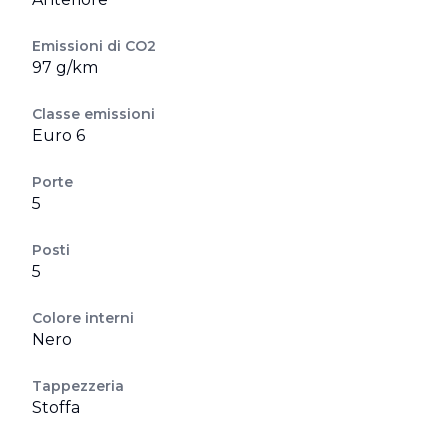
Emissioni di CO2
97 g/km
Classe emissioni
Euro 6
Porte
5
Posti
5
Colore interni
Nero
Tappezzeria
Stoffa