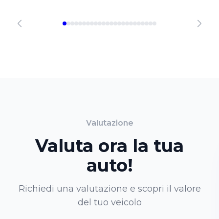
Valutazione
Valuta ora la tua
auto!
Richiedi una valutazione e scopri il valore
del tuo veicolo