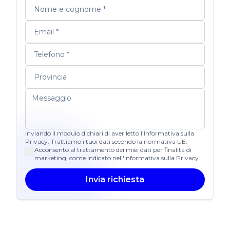
Inviando il modulo dichiari di aver letto l’Informativa sulla
Privacy. Trattiamo i tuoi dati secondo la normativa UE.
Acconsento al trattamento dei miei dati per finalità di
marketing, come indicato nell'Informativa sulla Privacy.
Invia richiesta