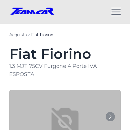
Acquisto
Fiat Fiorino
Fiat Fiorino
1.3 MJT 75CV Furgone 4 Porte IVA
ESPOSTA