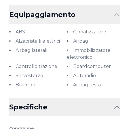
Equipaggiamento
ABS
Climatizzatore
Alzacristalli elettrici
Airbag
Airbag laterali
Immobilizzatore
elettronico
Controllo trazione
Boardcomputer
Servosterzo
Autoradio
Bracciolo
Airbag testa
Specifiche
Condizione