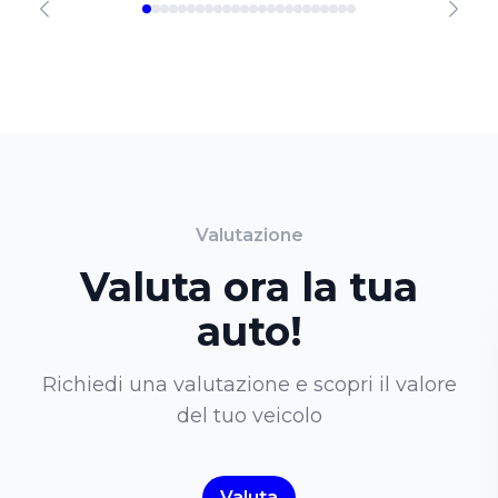
Valutazione
Valuta ora la tua
auto!
Richiedi una valutazione e scopri il valore
del tuo veicolo
Valuta