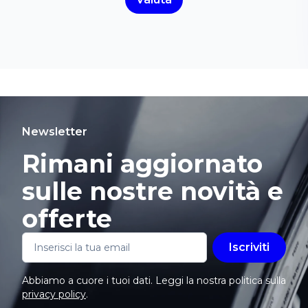
Newsletter
Rimani aggiornato
sulle nostre novità e
offerte
Iscriviti
Abbiamo a cuore i tuoi dati. Leggi la nostra politica sulla
privacy policy
.