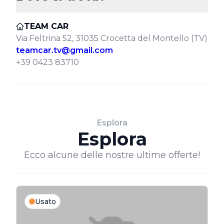
TEAM CAR
Via Feltrina 52, 31035 Crocetta del Montello (TV)
teamcar.tv@gmail.com
+39 0423 83710
Esplora
Esplora
Ecco alcune delle nostre ultime offerte!
Usato