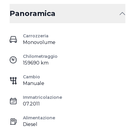
Panoramica
Carrozzeria
Monovolume
Chilometraggio
159690 km
Cambio
Manuale
Immatricolazione
07.2011
Alimentazione
Diesel