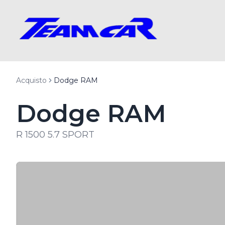
Acquisto
Dodge RAM
Dodge RAM
R 1500 5.7 SPORT