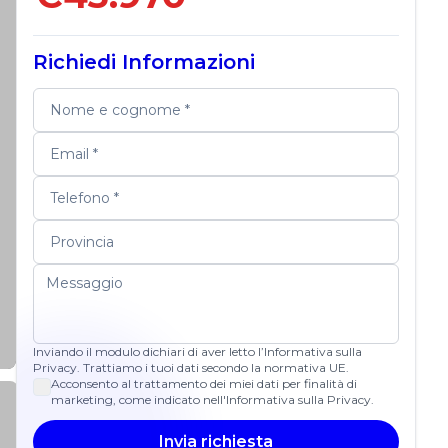
Richiedi Informazioni
Inviando il modulo dichiari di aver letto l’Informativa sulla
Privacy. Trattiamo i tuoi dati secondo la normativa UE.
Acconsento al trattamento dei miei dati per finalità di
marketing, come indicato nell'Informativa sulla Privacy.
Invia richiesta