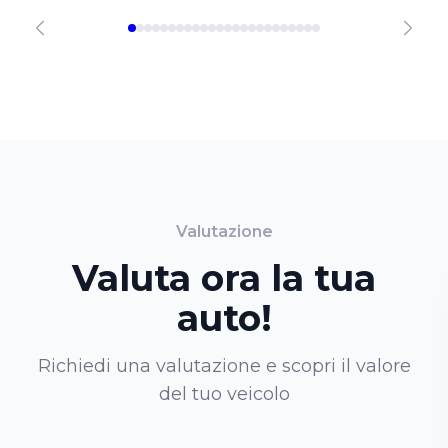
Valutazione
Valuta ora la tua
auto!
Richiedi una valutazione e scopri il valore
del tuo veicolo