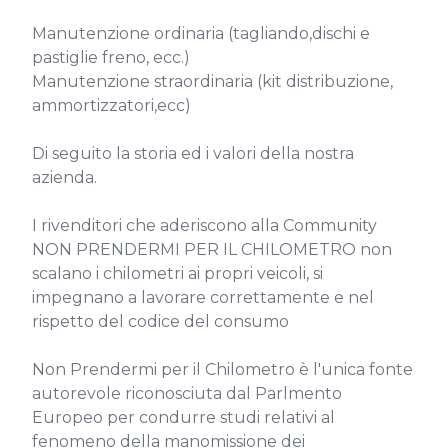
Manutenzione ordinaria (tagliando,dischi e 
pastiglie freno, ecc.)

Manutenzione straordinaria (kit distribuzione, 
ammortizzatori,ecc)

Di seguito la storia ed i valori della nostra 
azienda.

I rivenditori che aderiscono alla Community 
NON PRENDERMI PER IL CHILOMETRO non 
scalano i chilometri ai propri veicoli, si 
impegnano a lavorare correttamente e nel 
rispetto del codice del consumo

Non Prendermi per il Chilometro è l'unica fonte 
autorevole riconosciuta dal Parlmento 
Europeo per condurre studi relativi al 
fenomeno della manomissione dei 