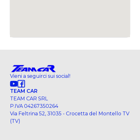
Vieni a seguirci sui social!
TEAM CAR
TEAM CAR SRL
P.IVA 04267350264
Via Feltrina 52, 31035 - Crocetta del Montello TV
(TV)