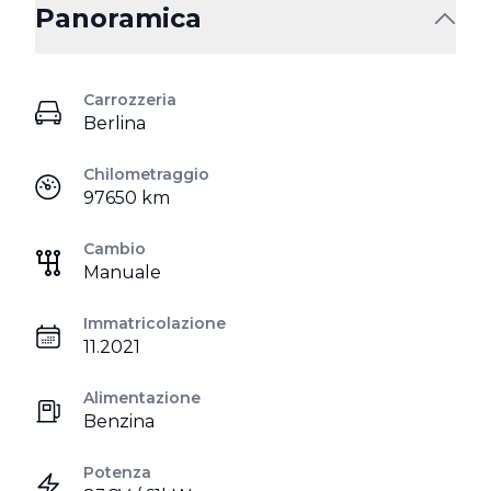
Panoramica
Carrozzeria
Berlina
Chilometraggio
97650 km
Cambio
Manuale
Immatricolazione
11.2021
Alimentazione
Benzina
Potenza