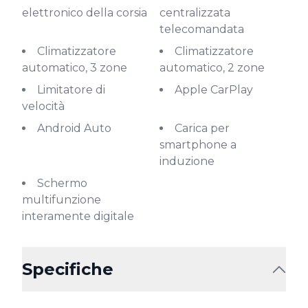
elettronico della corsia
centralizzata
telecomandata
Climatizzatore
Climatizzatore
automatico, 3 zone
automatico, 2 zone
Limitatore di
Apple CarPlay
velocità
Android Auto
Carica per
smartphone a
induzione
Schermo
multifunzione
interamente digitale
Specifiche