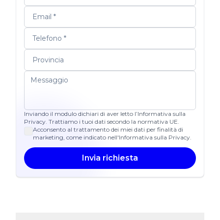
Inviando il modulo dichiari di aver letto l’Informativa sulla
Privacy. Trattiamo i tuoi dati secondo la normativa UE.
Acconsento al trattamento dei miei dati per finalità di
marketing, come indicato nell'Informativa sulla Privacy.
Invia richiesta