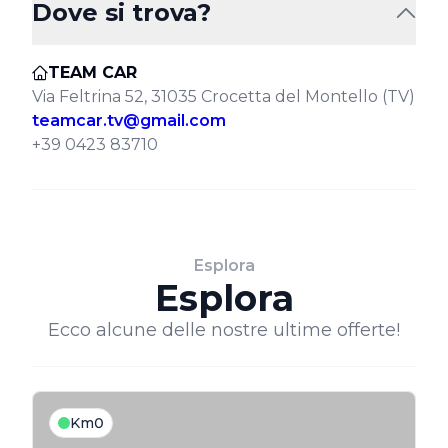
Dove si trova?
TEAM CAR
Via Feltrina 52, 31035 Crocetta del Montello (TV)
teamcar.tv@gmail.com
+39 0423 83710
Esplora
Esplora
Ecco alcune delle nostre ultime offerte!
Km0