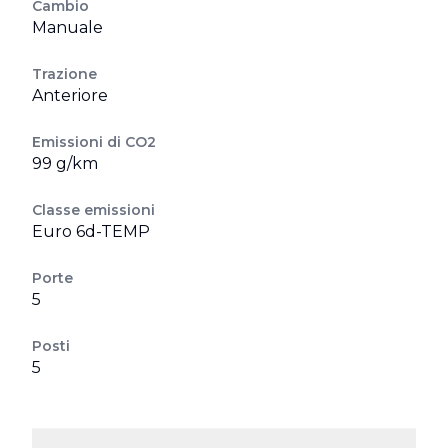
Cambio
Manuale
Trazione
Anteriore
Emissioni di CO2
99 g/km
Classe emissioni
Euro 6d-TEMP
Porte
5
Posti
5