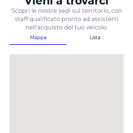
Vieni a trovarci
Scopri le nostre sedi sul territorio, con
staff qualificato pronto ad assisterti
nell'acquisto del tuo veicolo.
Mappa
Lista