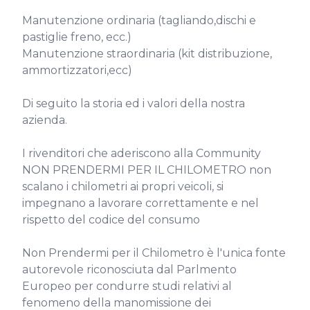
Manutenzione ordinaria (tagliando,dischi e 
pastiglie freno, ecc.)

Manutenzione straordinaria (kit distribuzione, 
ammortizzatori,ecc)

Di seguito la storia ed i valori della nostra 
azienda.

I rivenditori che aderiscono alla Community 
NON PRENDERMI PER IL CHILOMETRO non 
scalano i chilometri ai propri veicoli, si 
impegnano a lavorare correttamente e nel 
rispetto del codice del consumo

Non Prendermi per il Chilometro è l'unica fonte 
autorevole riconosciuta dal Parlmento 
Europeo per condurre studi relativi al 
fenomeno della manomissione dei 