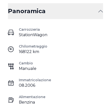
Panoramica
Carrozzeria
StationWagon
Chilometraggio
168122 km
Cambio
Manuale
Immatricolazione
08.2006
Alimentazione
Benzina