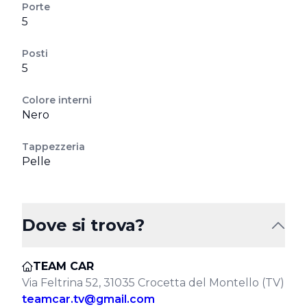
Porte
5
Posti
5
Colore interni
Nero
Tappezzeria
Pelle
Dove si trova?
TEAM CAR
Via Feltrina 52, 31035 Crocetta del Montello (TV)
teamcar.tv@gmail.com