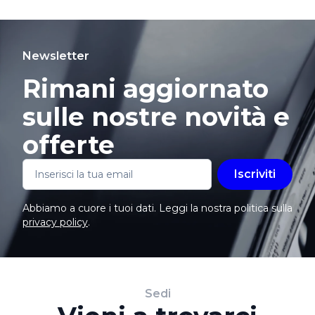
Newsletter
Rimani aggiornato
sulle nostre novità e
offerte
Iscriviti
Abbiamo a cuore i tuoi dati. Leggi la nostra politica sulla
privacy policy
.
Sedi