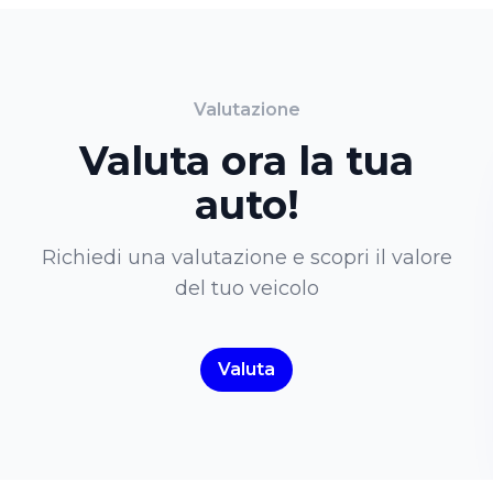
Valutazione
Valuta ora la tua
auto!
Richiedi una valutazione e scopri il valore
del tuo veicolo
Valuta