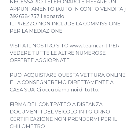
NECESSARIO TELEFONARCI E FISSARE UN 
APPUNTAMENTO (AUTO IN CONTO VENDITA )

3926584757 Leonardo

IL PREZZO NON INCLUDE LA COMMISSIONE 
PER LA MEDIAZIONE

VISITA IL NOSTRO SITO www.teamcar.it PER 
VEDERE TUTTE LE ALTRE NUMEROSE 
OFFERTE AGGIORNATE!!

PUO' ACQUISTARE QUESTA VETTURA ONLINE 
E LA CONSEGNEREMO DIRETTAMENTE A 
CASA SUA! Ci occupiamo noi di tutto:

FIRMA DEL CONTRATTO A DISTANZA

DOCUMENTI DEL VEICOLO IN 1 GIORNO

CERTIFICAZIONE NON PRENDERMI PER IL 
CHILOMETRO
