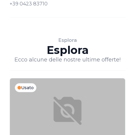
+39 0423 83710
Esplora
Esplora
Ecco alcune delle nostre ultime offerte!
Usato