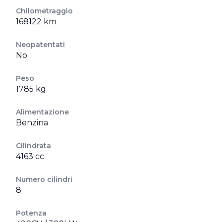
Chilometraggio
168122 km
Neopatentati
No
Peso
1785 kg
Alimentazione
Benzina
Cilindrata
4163 cc
Numero cilindri
8
Potenza