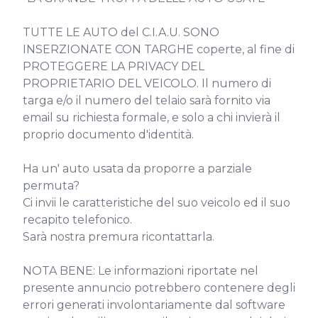
TUTTE LE AUTO del C.I.A.U. SONO 
INSERZIONATE CON TARGHE coperte, al fine di 
PROTEGGERE LA PRIVACY DEL 
PROPRIETARIO DEL VEICOLO. Il numero di 
targa e/o il numero del telaio sarà fornito via 
email su richiesta formale, e solo a chi invierà il 
proprio documento d'identità.

Ha un' auto usata da proporre a parziale 
permuta?

Ci invii le caratteristiche del suo veicolo ed il suo 
recapito telefonico.

Sarà nostra premura ricontattarla.

NOTA BENE: Le informazioni riportate nel 
presente annuncio potrebbero contenere degli 
errori generati involontariamente dal software 