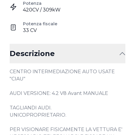
Potenza
420CV / 309kW
Potenza fiscale
33 CV
Descrizione
CENTRO INTERMEDIAZIONE AUTO USATE 
"CIAU"

AUDI VERSIONE: 4.2 V8 Avant MANUALE

TAGLIANDI AUDI.

UNICOPROPRIETARIO.

PER VISIONARE FISICAMENTE LA VETTURA E' 