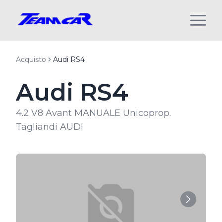
Acquisto
Audi RS4
Audi RS4
4.2 V8 Avant MANUALE Unicoprop.
Tagliandi AUDI