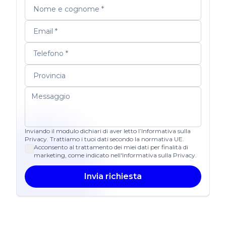
Inviando il modulo dichiari di aver letto l’Informativa sulla
Privacy. Trattiamo i tuoi dati secondo la normativa UE.
Acconsento al trattamento dei miei dati per finalità di
marketing, come indicato nell'Informativa sulla Privacy.
Invia richiesta