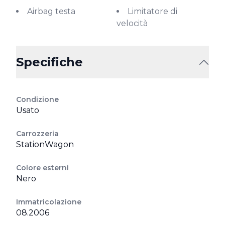
Airbag testa
Limitatore di
velocità
Specifiche
Condizione
Usato
Carrozzeria
StationWagon
Colore esterni
Nero
Immatricolazione
08.2006