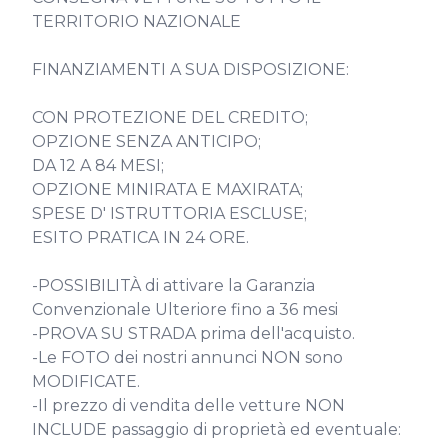
TERRITORIO NAZIONALE

FINANZIAMENTI A SUA DISPOSIZIONE:

CON PROTEZIONE DEL CREDITO;

OPZIONE SENZA ANTICIPO;

DA 12 A 84 MESI;

OPZIONE MINIRATA E MAXIRATA;

SPESE D' ISTRUTTORIA ESCLUSE;

ESITO PRATICA IN 24 ORE.

-POSSIBILITÀ di attivare la Garanzia 
Convenzionale Ulteriore fino a 36 mesi

-PROVA SU STRADA prima dell'acquisto.

-Le FOTO dei nostri annunci NON sono 
MODIFICATE.

-Il prezzo di vendita delle vetture NON 
INCLUDE passaggio di proprietà ed eventuale:
