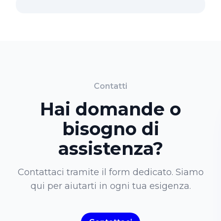
Contatti
Hai domande o
bisogno di
assistenza?
Contattaci tramite il form dedicato. Siamo
qui per aiutarti in ogni tua esigenza.