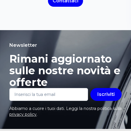
Contattaci
Newsletter
Rimani aggiornato
sulle nostre novità e
offerte
Iscriviti
Abbiamo a cuore i tuoi dati. Leggi la nostra politica sulla
privacy policy
.