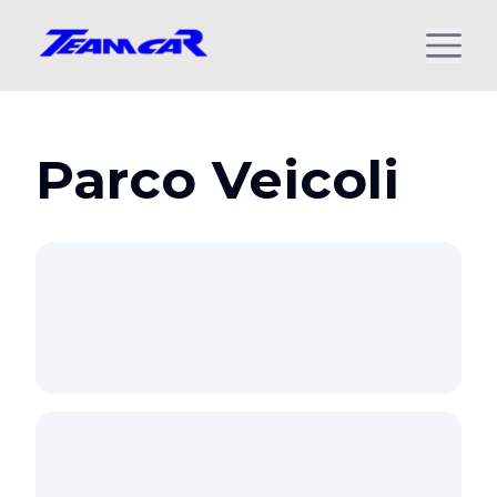
Parco Veicoli