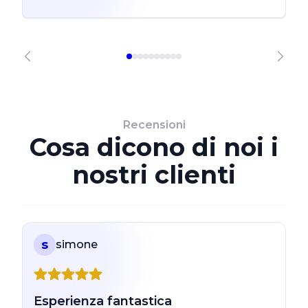
Recensioni
Cosa dicono di noi i
nostri clienti
s
simone
Esperienza fantastica