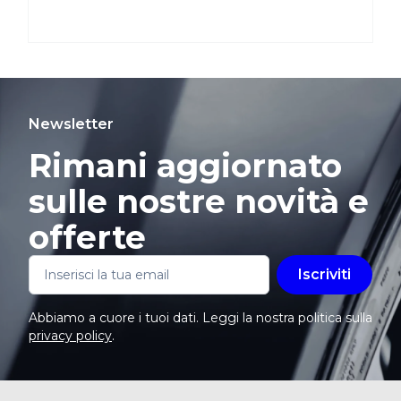
Newsletter
Rimani aggiornato
sulle nostre novità e
offerte
Iscriviti
Abbiamo a cuore i tuoi dati. Leggi la nostra politica sulla
privacy policy
.