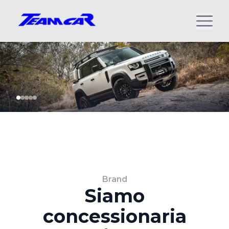
Brand
Siamo
concessionaria