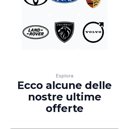
Esplora
Ecco alcune delle
nostre ultime
offerte