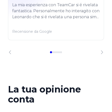
La mia esperienza con TeamCar si é rivelata
fantastica. Personalmente ho interagito con
Leonardo che si é rivelata una persona sim...
Recensione da Google
La tua opinione
conta