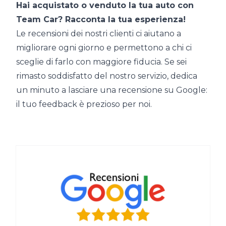
Hai acquistato o venduto la tua auto con
Team Car? Racconta la tua esperienza!
Le recensioni dei nostri clienti ci aiutano a
migliorare ogni giorno e permettono a chi ci
sceglie di farlo con maggiore fiducia. Se sei
rimasto soddisfatto del nostro servizio, dedica
un minuto a lasciare una recensione su Google:
il tuo feedback è prezioso per noi.