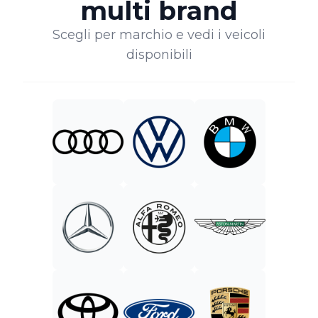
multi brand
Scegli per marchio e vedi i veicoli
disponibili