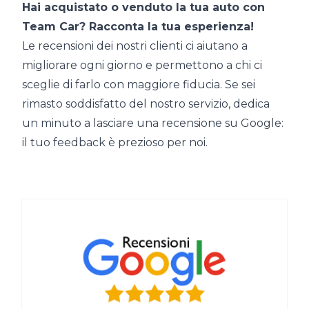
Hai acquistato o venduto la tua auto con
Team Car? Racconta la tua esperienza!
Le recensioni dei nostri clienti ci aiutano a
migliorare ogni giorno e permettono a chi ci
sceglie di farlo con maggiore fiducia. Se sei
rimasto soddisfatto del nostro servizio, dedica
un minuto a lasciare una recensione su Google:
il tuo feedback è prezioso per noi.