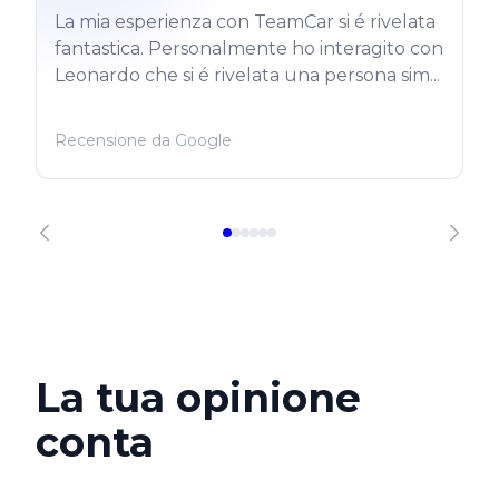
La mia esperienza con TeamCar si é rivelata
fantastica. Personalmente ho interagito con
Leonardo che si é rivelata una persona sim...
Recensione da Google
La tua opinione
conta