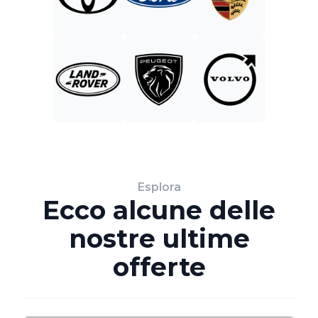
Esplora
Ecco alcune delle
nostre ultime
offerte