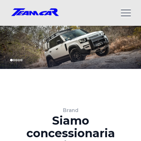
Brand
Siamo
concessionaria