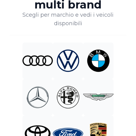
multi brand
Scegli per marchio e vedi i veicoli
disponibili