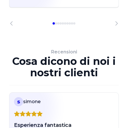
Recensioni
Cosa dicono di noi i
nostri clienti
s
simone
Esperienza fantastica