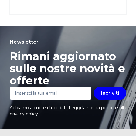
Newsletter
Rimani aggiornato
sulle nostre novità e
offerte
Iscriviti
Abbiamo a cuore i tuoi dati. Leggi la nostra politica sulla
privacy policy
.