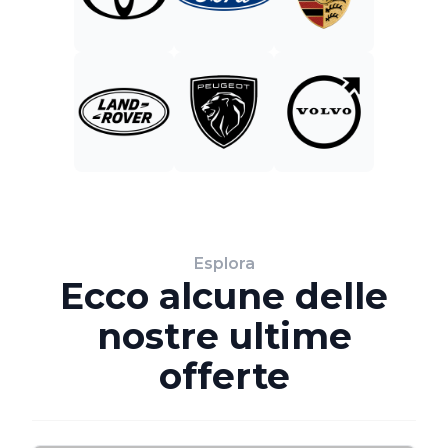
Esplora
Ecco alcune delle
nostre ultime
offerte