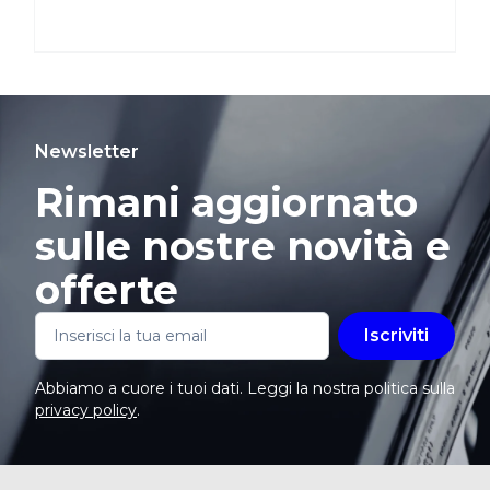
Newsletter
Rimani aggiornato
sulle nostre novità e
offerte
Iscriviti
Abbiamo a cuore i tuoi dati. Leggi la nostra politica sulla
privacy policy
.