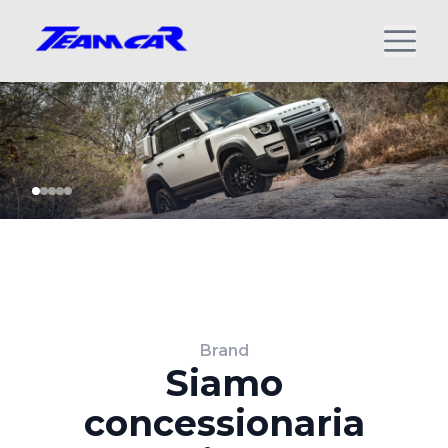
Brand
Siamo
concessionaria