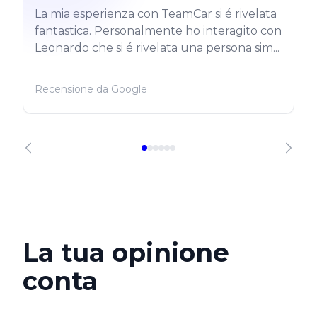
La mia esperienza con TeamCar si é rivelata
fantastica. Personalmente ho interagito con
Leonardo che si é rivelata una persona sim...
Recensione da Google
La tua opinione
conta