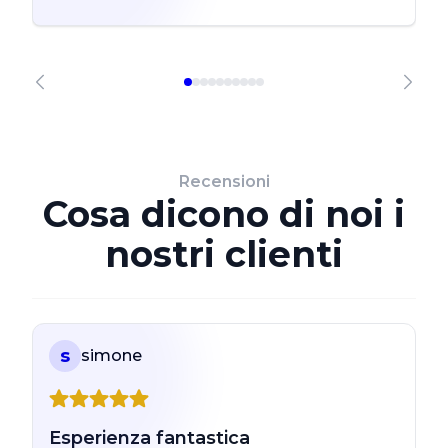
Recensioni
Cosa dicono di noi i
nostri clienti
s
simone
Esperienza fantastica