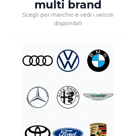
multi brand
Scegli per marchio e vedi i veicoli
disponibili