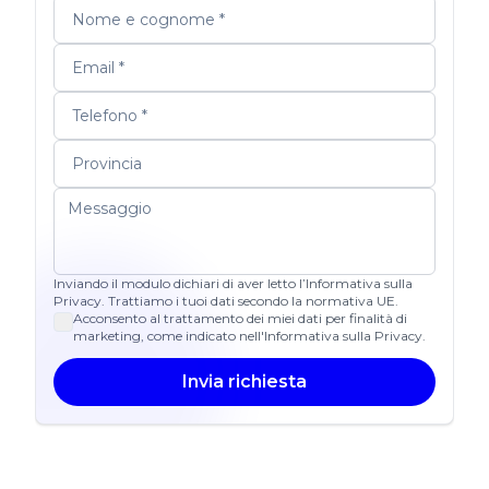
Inviando il modulo dichiari di aver letto l’Informativa sulla
Privacy. Trattiamo i tuoi dati secondo la normativa UE.
Acconsento al trattamento dei miei dati per finalità di
marketing, come indicato nell'Informativa sulla Privacy.
Invia richiesta