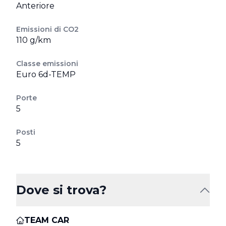
Anteriore
Emissioni di CO2
110 g/km
Classe emissioni
Euro 6d-TEMP
Porte
5
Posti
5
Dove si trova?
TEAM CAR