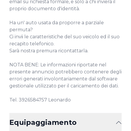
email su richiesta formale, e solo a chi invierà il 
proprio documento d'identità.

Ha un' auto usata da proporre a parziale 
permuta?

Ci invii le caratteristiche del suo veicolo ed il suo 
recapito telefonico.

Sarà nostra premura ricontattarla.

NOTA BENE: Le informazioni riportate nel 
presente annuncio potrebbero contenere degli 
errori generati involontariamente dal software 
gestionale utilizzato per il caricamento dei dati.

Tel. 3926584757 Leonardo
Equipaggiamento