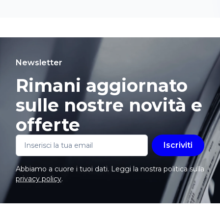
Newsletter
Rimani aggiornato
sulle nostre novità e
offerte
Iscriviti
Abbiamo a cuore i tuoi dati. Leggi la nostra politica sulla
privacy policy
.