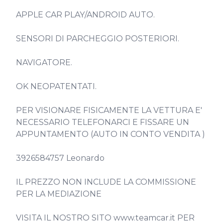
APPLE CAR PLAY/ANDROID AUTO.

SENSORI DI PARCHEGGIO POSTERIORI.

NAVIGATORE.

OK NEOPATENTATI.

PER VISIONARE FISICAMENTE LA VETTURA E' 
NECESSARIO TELEFONARCI E FISSARE UN 
APPUNTAMENTO (AUTO IN CONTO VENDITA )

3926584757 Leonardo

IL PREZZO NON INCLUDE LA COMMISSIONE 
PER LA MEDIAZIONE

VISITA IL NOSTRO SITO www.teamcar.it PER 