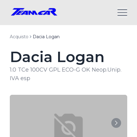
Acquisto
Dacia Logan
Dacia Logan
1.0 TCe 100CV GPL ECO-G OK Neop.Unip.
IVA esp