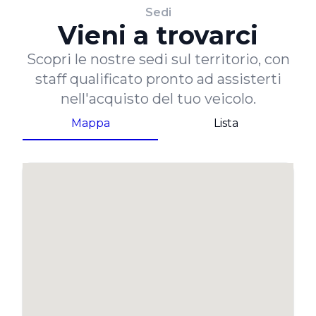
Sedi
Vieni a trovarci
Scopri le nostre sedi sul territorio, con
staff qualificato pronto ad assisterti
nell'acquisto del tuo veicolo.
Mappa
Lista