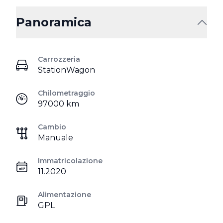
Panoramica
Carrozzeria
StationWagon
Chilometraggio
97000 km
Cambio
Manuale
Immatricolazione
11.2020
Alimentazione
GPL