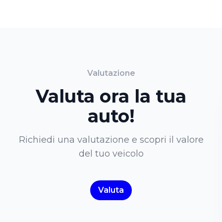
Valutazione
Valuta ora la tua
auto!
Richiedi una valutazione e scopri il valore
del tuo veicolo
Valuta