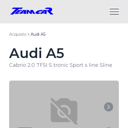
Acquisto
Audi A5
Audi A5
Cabrio 2.0 TFSI S tronic Sport s line Sline