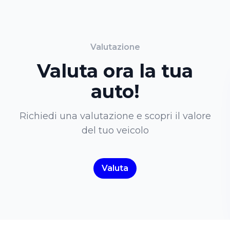
Valutazione
Valuta ora la tua
auto!
Richiedi una valutazione e scopri il valore
del tuo veicolo
Valuta