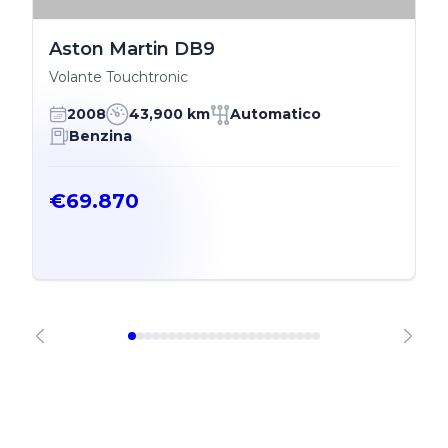
Aston Martin DB9
Volante Touchtronic
2008
43,900 km
Automatico
Benzina
€69.870