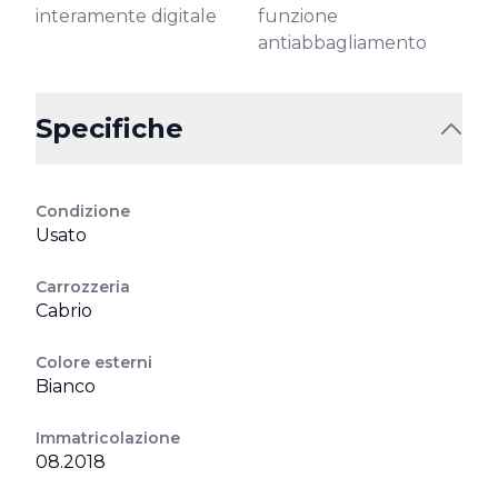
interamente digitale
funzione
antiabbagliamento
Specifiche
Condizione
Usato
Carrozzeria
Cabrio
Colore esterni
Bianco
Immatricolazione
08.2018