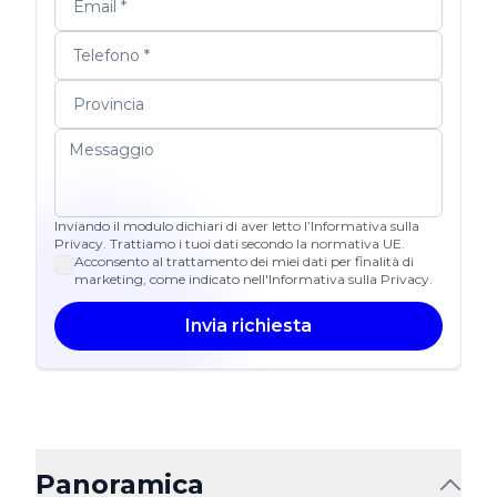
Inviando il modulo dichiari di aver letto l’Informativa sulla
Privacy. Trattiamo i tuoi dati secondo la normativa UE.
Acconsento al trattamento dei miei dati per finalità di
marketing, come indicato nell'Informativa sulla Privacy.
Invia richiesta
Panoramica