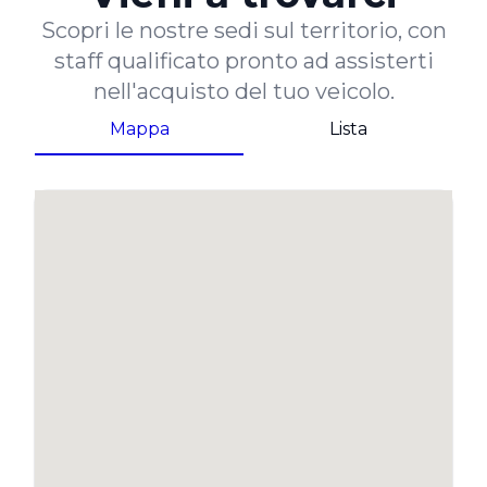
Scopri le nostre sedi sul territorio, con
staff qualificato pronto ad assisterti
nell'acquisto del tuo veicolo.
Mappa
Lista