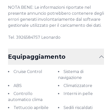
NOTA BENE: Le informazioni riportate nel 
presente annuncio potrebbero contenere degli 
errori generati involontariamente dal software 
gestionale utilizzato per il caricamento dei dati.

Tel. 3926584757 Leonardo
Equipaggiamento
Cruise Control
Sistema di
navigazione
ABS
Climatizzatore
Controllo
Interni in pelle
automatico clima
Tettuccio apribile
Sedili riscaldati