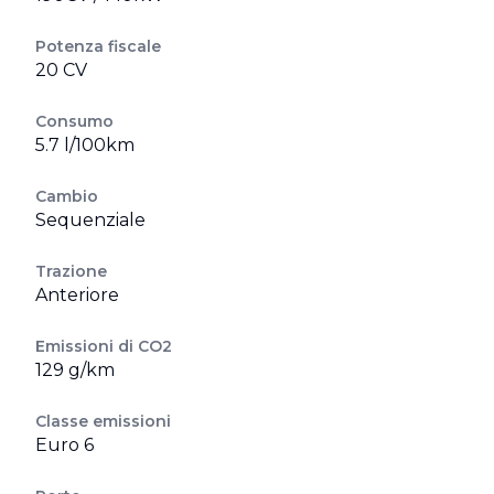
Potenza fiscale
20 CV
Consumo
5.7 l/100km
Cambio
Sequenziale
Trazione
Anteriore
Emissioni di CO2
129 g/km
Classe emissioni
Euro 6