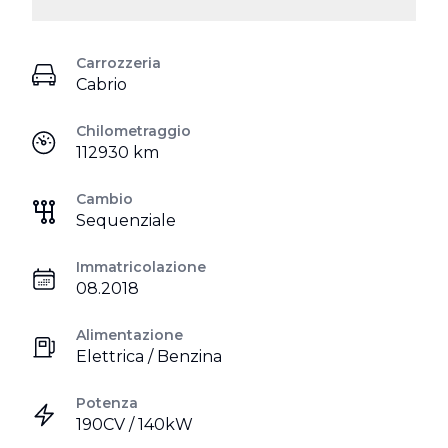
Carrozzeria
Cabrio
Chilometraggio
112930 km
Cambio
Sequenziale
Immatricolazione
08.2018
Alimentazione
Elettrica / Benzina
Potenza
190CV / 140kW