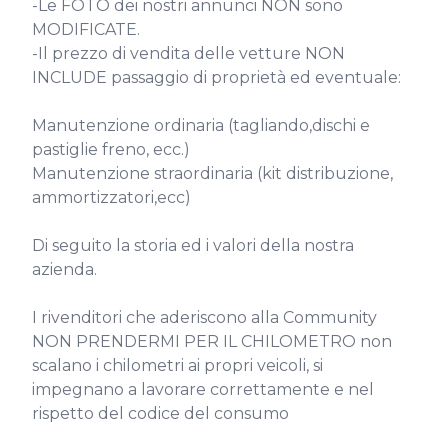
-Le FOTO dei nostri annunci NON sono 
MODIFICATE.

-Il prezzo di vendita delle vetture NON 
INCLUDE passaggio di proprietà ed eventuale:

Manutenzione ordinaria (tagliando,dischi e 
pastiglie freno, ecc.)

Manutenzione straordinaria (kit distribuzione, 
ammortizzatori,ecc)

Di seguito la storia ed i valori della nostra 
azienda.

I rivenditori che aderiscono alla Community 
NON PRENDERMI PER IL CHILOMETRO non 
scalano i chilometri ai propri veicoli, si 
impegnano a lavorare correttamente e nel 
rispetto del codice del consumo
