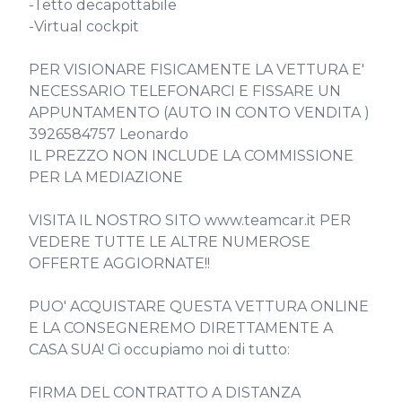
-Tetto decapottabile

-Virtual cockpit

PER VISIONARE FISICAMENTE LA VETTURA E' 
NECESSARIO TELEFONARCI E FISSARE UN 
APPUNTAMENTO (AUTO IN CONTO VENDITA )

3926584757 Leonardo

IL PREZZO NON INCLUDE LA COMMISSIONE 
PER LA MEDIAZIONE

VISITA IL NOSTRO SITO www.teamcar.it PER 
VEDERE TUTTE LE ALTRE NUMEROSE 
OFFERTE AGGIORNATE!!

PUO' ACQUISTARE QUESTA VETTURA ONLINE 
E LA CONSEGNEREMO DIRETTAMENTE A 
CASA SUA! Ci occupiamo noi di tutto:

FIRMA DEL CONTRATTO A DISTANZA
